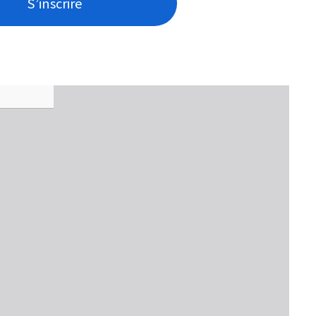
S’inscrire