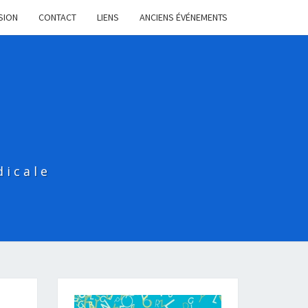
SION
CONTACT
LIENS
ANCIENS ÉVÉNEMENTS
dicale