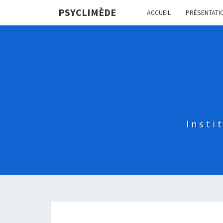
PSYCLIMÈDE
ACCUEIL
PRÉSENTATI
Insti