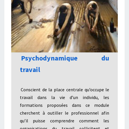
Psychodynamique du
travail
Conscient de la place centrale qu’occupe le
travail dans la vie d’un individu, les
formations proposées dans ce module
cherchent à outiller le professionnel afin
qu’il puisse comprendre comment les
organisations du travail sollicitent et