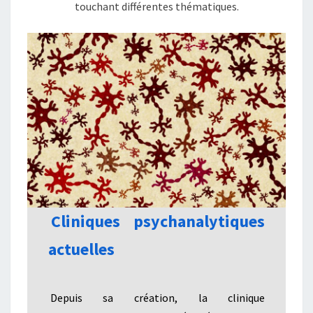
touchant différentes thématiques.
Cliniques psychanalytiques
actuelles
Depuis sa création, la clinique