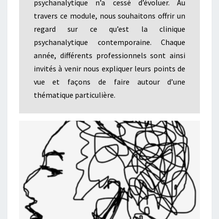
psychanalytique n’a cessé d’évoluer. Au
travers ce module, nous souhaitons offrir un
regard sur ce qu’est la clinique
psychanalytique contemporaine. Chaque
année, différents professionnels sont ainsi
invités à venir nous expliquer leurs points de
vue et façons de faire autour d’une
thématique particulière.