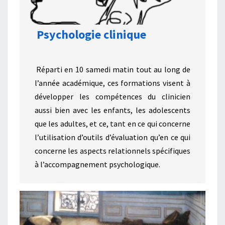
Psychologie clinique
Réparti en 10 samedi matin tout au long de
l’année académique, ces formations visent à
développer les compétences du clinicien
aussi bien avec les enfants, les adolescents
que les adultes, et ce, tant en ce qui concerne
l’utilisation d’outils d’évaluation qu’en ce qui
concerne les aspects relationnels spécifiques
à l’accompagnement psychologique.