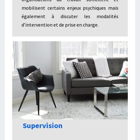
mobilisent certains enjeux psychiques mais
également à discuter les modalités
d’intervention et de prise en charge.
Supervision