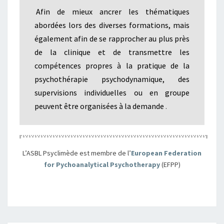
Afin de mieux ancrer les thématiques
abordées lors des diverses formations, mais
également afin de se rapprocher au plus près
de la clinique et de transmettre les
compétences propres à la pratique de la
psychothérapie psychodynamique, des
supervisions individuelles ou en groupe
peuvent être organisées à la demande
.
L’ASBL Psyclimède est membre de l’
European Federation
for Pychoanalytical Psychotherapy
(EFPP)